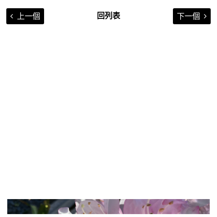
回列表
上一個
下一個