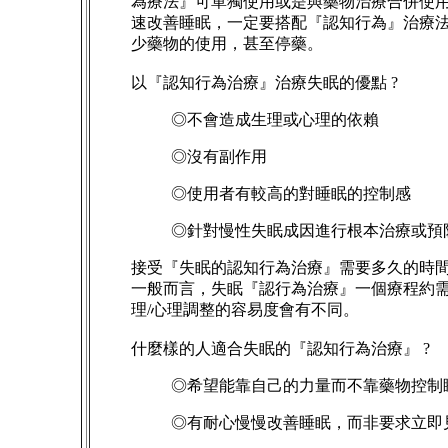
為療法』可單獨使用或是與藥物治療合併使
速改善睡眠，一定要搭配『認知行為』治療
少藥物的使用，甚至停藥。
以『認知行為治療』治療失眠的優點 ?
◎不會造成生理或心理的依賴
◎沒有副作用
◎使用者有較高的對睡眠的控制感
◎針對慢性失眠成因進行根本治療或預
接受『失眠的認知行為治療』需要多久的時間 
一般而言，失眠『認行為治療』一個療程約需 
理/心理調整的容易度會有不同。
什麼樣的人適合失眠的『認知行為治療』 ?
◎希望能靠自己的力量而不靠藥物控制
◎有耐心慢慢改善睡眠，而非要求立即