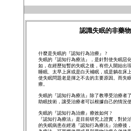
認識失眠的非藥物
什麼是失眠的『認知行為治療』 ?
失眠的『認知行為療法』，是針對使失眠惡
如，在經歷短暫的失眠之後，有些人開始出
睡眠、太早上床或是白天補眠，或是躺在床上
使失眠問題老是揮之不去的主要原因。而失
療。
失眠的『認知行為療法』除了教導受治療者
助眠技術，讓受治療者可以根據自己的情況
失眠的『認知行為治療』療效如何 ?
『認知行為療法』是目前研究上證實，對於治療
的失眠病患在經過『認知行為療法』治療後，