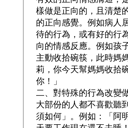
樣做是正向的，且清楚
的正向感覺。例如病人
待的行為，或有好的行
向的情感反應。例如孩
主動收拾碗筷，此時媽
莉，你今天幫媽媽收拾
你！」
二、對特殊的行為改變
大部份的人都不喜歡聽
須如何」。例如：「阿