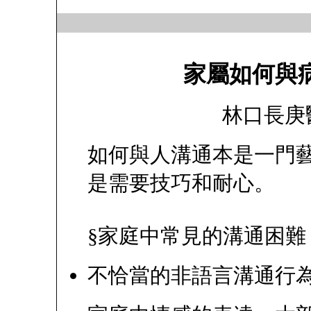
家屬如何與
林口長庚
如何與人溝通本是一門
是需要技巧和耐心。
§家庭中常見的溝通困難
不恰當的非語言溝通行為