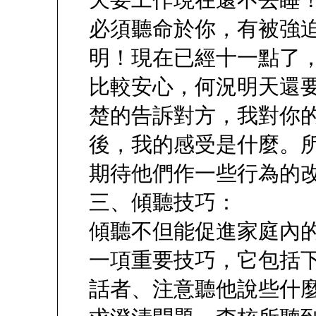
天要工作現在還不去睡
必須聽命於你，有被強
明！現在已經十一點了
比較安心，何況明天還
楚的告訴對方，我對你
後，我的感受是什麼。
期待他們作一些行為的
三、傾聽技巧：
傾聽不但能促進家庭內
一項重要技巧，它包括
話者、注意聽他說些什