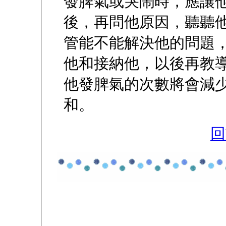
發脾氣或哭鬧時，應讓
後，再問他原因，聽聽
管能不能解決他的問題
他和接納他，以後再教
他發脾氣的次數將會減
和。
回