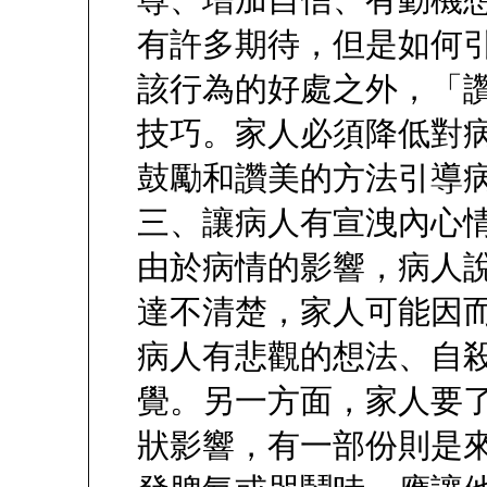
尊、增加自信、有動機
有許多期待，但是如何
該行為的好處之外，「
技巧。家人必須降低對
鼓勵和讚美的方法引導
三、讓病人有宣洩內心
由於病情的影響，病人
達不清楚，家人可能因
病人有悲觀的想法、自
覺。另一方面，家人要
狀影響，有一部份則是