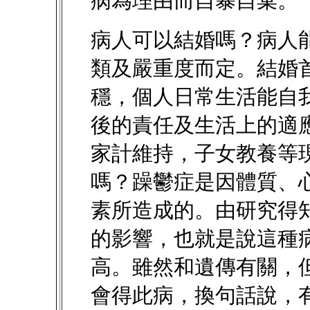
病為理由而自暴自棄。
病人可以結婚嗎？病人
類及嚴重度而定。結婚
穩，個人日常生活能自
後的責任及生活上的適
家計維持，子女教養等
嗎？躁鬱症是因體質、
素所造成的。由研究得
的影響，也就是說這種
高。雖然和遺傳有關，
會得此病，換句話說，