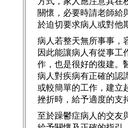
方式，家人應注意其在
關懷，必要時請老師給
於迫切要求病人或對他
病人若整天無所事事，
因此能讓病人有從事工
作，也是很好的復建。
病人對疾病有正確的認
或較簡單的工作，建立
挫折時，給予適度的支
至於躁鬱症病人的交友
給予關懷及正確的指引