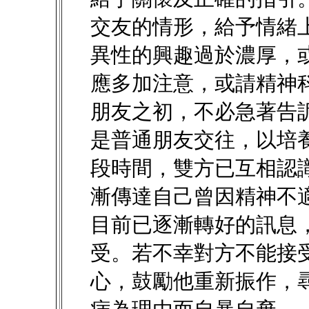
交友的情形，給予情緒
異性的興趣過於濃厚，
應多加注意，或請精神
朋友之初，不必急著告
是普通朋友交往，以培
段時間，雙方已互相認
漸傳達自己曾因精神不
目前已逐漸轉好的訊息
受。若不幸對方不能接
心，鼓勵他重新振作，