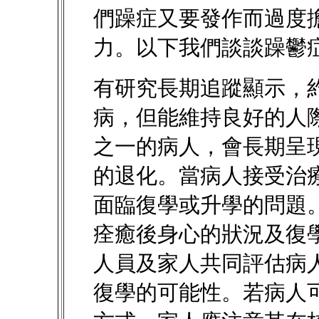
們躁症又要發作而過度
力。以下我們談談躁鬱
有研究長期追蹤顯示，
病，但能維持良好的人
之一的病人，會長期呈
的退化。當病人接受治
面臨復學或升學的問題
痊癒後身心的狀況及復
人員及家人共同評估病
復學的可能性。若病人