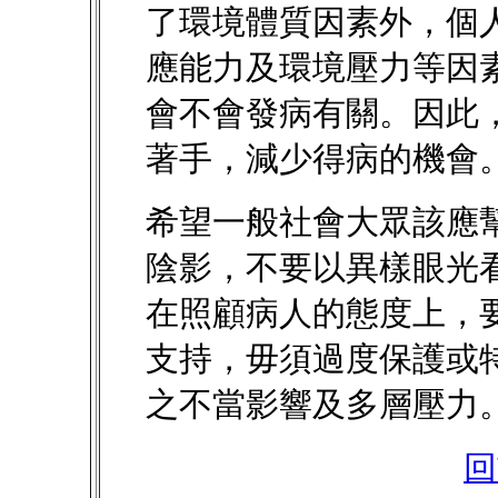
了環境體質因素外，個
應能力及環境壓力等因
會不會發病有關。因此
著手，減少得病的機會
希望一般社會大眾該應
陰影，不要以異樣眼光
在照顧病人的態度上，
支持，毋須過度保護或
之不當影響及多層壓力
回