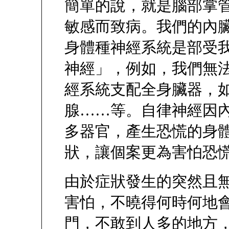
簡單的說，就是腦部掌
敏感而致病。我們的內
身體種神經系統是部受
神經」，例如，我們無
經系統支配全身臟器，
腺……等。自律神經因
多器官，產生恐慌的身
狀，讓個案更為害怕恐
由於症狀發生的突然且
害怕，不曉得何時何地
門，不敢到人多的地方