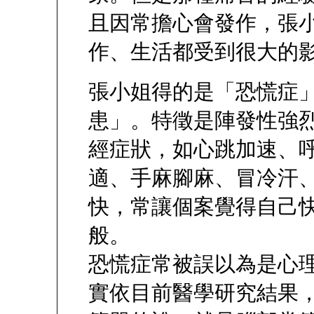
且因常擔心會發作，張
作、生活都受到很大的
張小姐得的是「恐慌症
患」。特徵是陣發性強
經症狀，如心跳加速、
適、手麻腳麻、冒冷汗
快，常讓個案覺得自己
般。
恐慌症常被誤以為是心
實依目前醫學研究結果