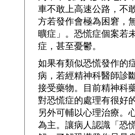
車不敢上高速公路，不
方若發作會極為困窘，
曠症」。恐慌症個案若
症，甚至憂鬱。
如果有類似恐慌發作的
病，若經精神科醫師診
接受藥物。目前精神科藥
對恐慌症的處理有很好
另外可輔以心理治療。
為主。讓病人認識「恐