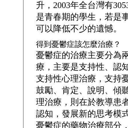
升，2003年全台灣有3
是青春期的學生，若是
可以降低不少的遺憾。
得到憂鬱症該怎麼治療？
憂鬱症的治療主要分為
療，主要是支持性、認
支持性心理治療，支持
鼓勵、肯定、說明、傾
理治療，則在於教導患
認知，發展新的思考模
憂鬱症的藥物治療部分