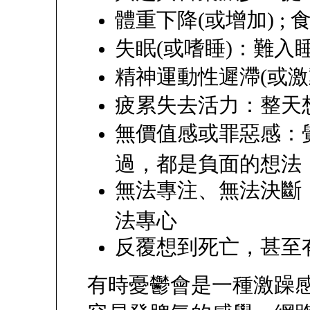
體重下降(或增加) ; 
失眠(或嗜睡)：難入
精神運動性遲滯(或激
疲累失去活力：整天
無價值感或罪惡感：
過，都是負面的想法
無法專注、無法決斷
法專心
反覆想到死亡，甚至
有時憂鬱會是一種激躁