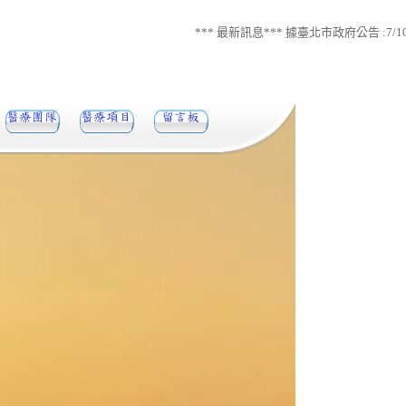
*** 最新訊息*** 據臺北市政府公告 :