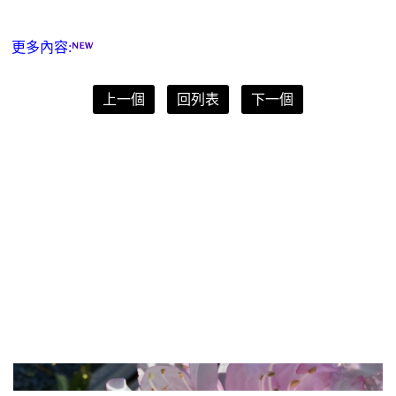
更多內容:
上一個
回列表
下一個