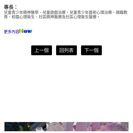
專長：
兒童青少年精神醫學、兒童遊戲治療、兒童青少年藝術心理治療、親職教
育、校園心理衛生、社區精神醫療及社區心理衛生醫療。
更多內容
上一個
回列表
下一個